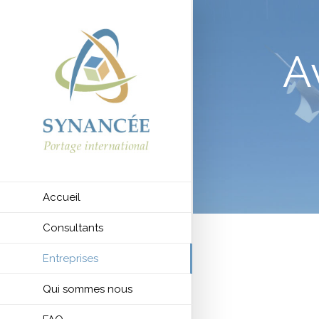
A
Accueil
Consultants
Entreprises
Qui sommes nous