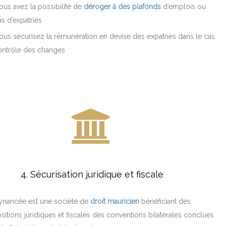
us avez la possibilité de
déroger à des plafonds
d’emplois ou
s d’expatriés
us sécurisez la rémunération en devise des expatriés dans le cas
ontrôle des changes
4. Sécurisation juridique et fiscale
nancée est une société de
droit mauricien
bénéficiant des
sitions juridiques et fiscales des conventions bilatérales conclues