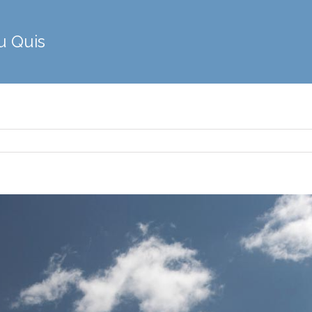
u Quis