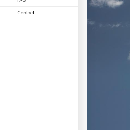
FAQ
Contact